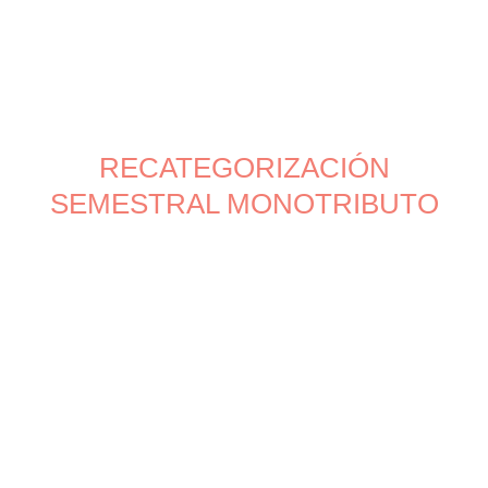
RECATEGORIZACIÓN
SEMESTRAL MONOTRIBUTO