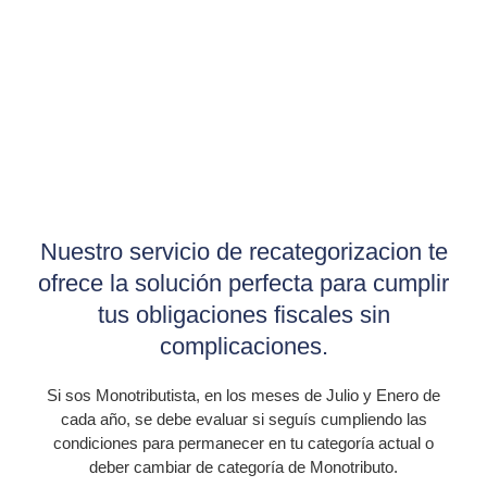
sencilla, para que duermas tranquilo.
Nuestro servicio de recategorizacion te
ofrece la solución perfecta para cumplir
tus obligaciones fiscales sin
complicaciones.
Si sos Monotributista, en los meses de Julio y Enero de
cada año, se debe evaluar si seguís cumpliendo las
condiciones para permanecer en tu categoría actual o
deber cambiar de categoría de Monotributo.