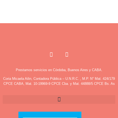
Prestamos servicios en Córdoba, Buenos Aires y CABA.
Coria Micaela Ailin, Contadora Pública – U.N.R.C. , M.P. N° Mat. 424/179
CPCE CABA, Mat. 10-19969-9 CPCE Cba. y Mat. 44888/5 CPCE Bs. As