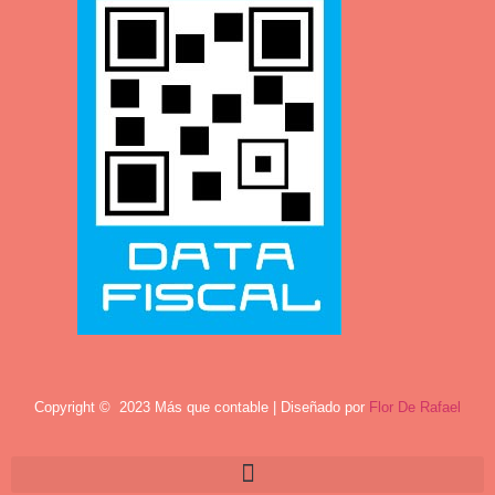
Copyright © 2023 Más que contable | Diseñado por
Flor De Rafael