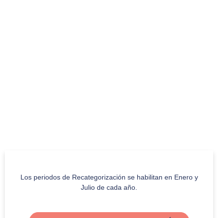
Los periodos de Recategorización se habilitan en Enero y
Julio de cada año.